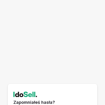
Zapomniałeś hasła?